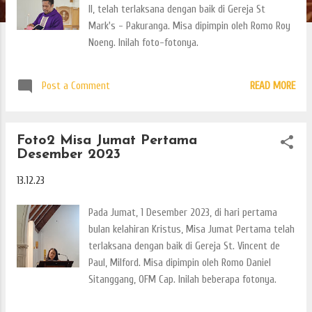
II, telah terlaksana dengan baik di Gereja St
Mark's - Pakuranga. Misa dipimpin oleh Romo Roy
Noeng. Inilah foto-fotonya.
Post a Comment
READ MORE
Foto2 Misa Jumat Pertama
Desember 2023
13.12.23
Pada Jumat, 1 Desember 2023, di hari pertama
bulan kelahiran Kristus, Misa Jumat Pertama telah
terlaksana dengan baik di Gereja St. Vincent de
Paul, Milford. Misa dipimpin oleh Romo Daniel
Sitanggang, OFM Cap. Inilah beberapa fotonya.