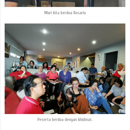
Mari kita berdoa Rosario
Peserta berdoa dengan khidmat.