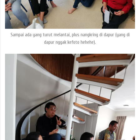
Sampai ada yang turut melantai, plus nangkring di dapur (yang di
dapur nggak kefoto hehehe).