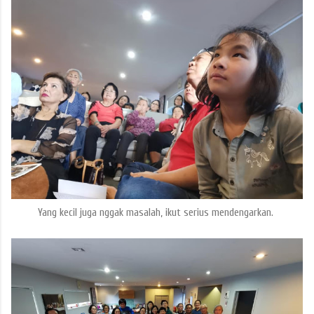
Yang kecil juga nggak masalah, ikut serius mendengarkan.