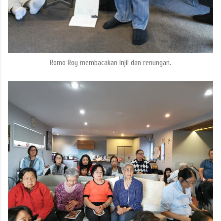
Romo Roy membacakan Injil dan renungan.