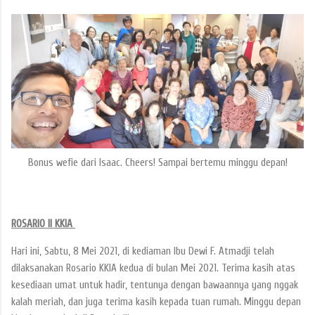
Bonus wefie dari Isaac. Cheers! Sampai bertemu minggu depan!
ROSARIO II KKIA
Hari ini, Sabtu, 8 Mei 2021, di kediaman Ibu Dewi F. Atmadji telah
dilaksanakan Rosario KKIA kedua di bulan Mei 2021. Terima kasih atas
kesediaan umat untuk hadir, tentunya dengan bawaannya yang nggak
kalah meriah, dan juga terima kasih kepada tuan rumah. Minggu depan