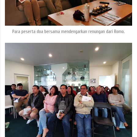
Para peserta doa bersama mendengarkan renungan dari Romo.