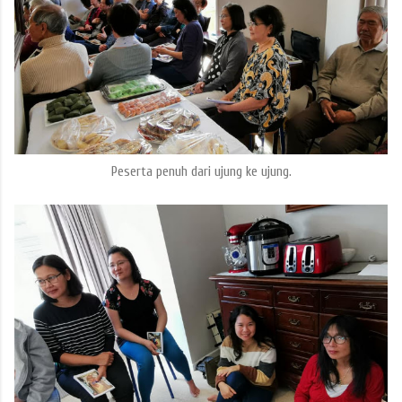
Peserta penuh dari ujung ke ujung.