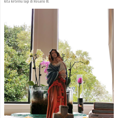
kita ketemu lagi di Rosario III.