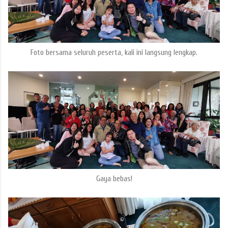
Foto bersama seluruh peserta, kali ini langsung lengkap.
Gaya bebas!