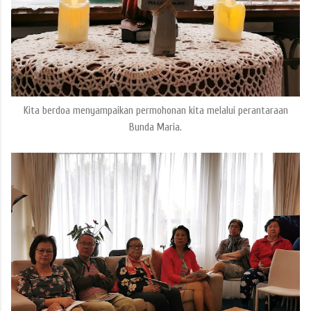
Kita berdoa menyampaikan permohonan kita melalui perantaraan
Bunda Maria.