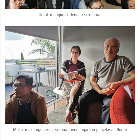
Umat menyimak dengan seksama.
Muka-mukanya serius semua mendengarkan penjelasan Romo