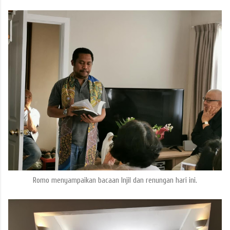
Romo menyampaikan bacaan Injil dan renungan hari ini.