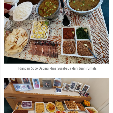
Hidangan Soto Daging khas Surabaya dari tuan rumah.