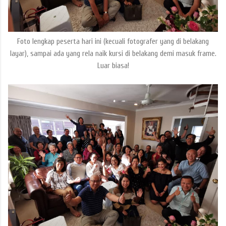
Foto lengkap peserta hari ini (kecuali fotografer yang di belakang
layar), sampai ada yang rela naik kursi di belakang demi masuk frame.
Luar biasa!