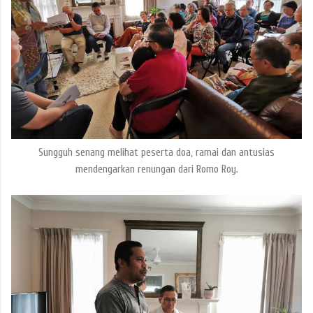
Sungguh senang melihat peserta doa, ramai dan antusias
mendengarkan renungan dari Romo Roy.