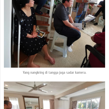
Yang nangkring di tangga juga sadar kamera.