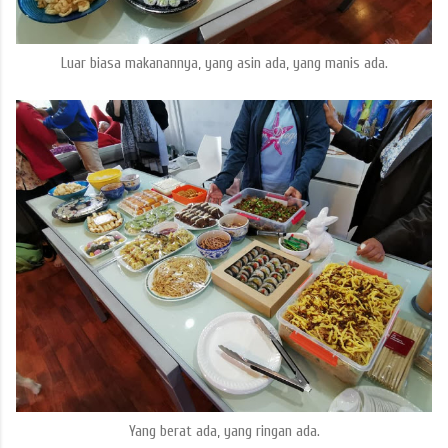
Luar biasa makanannya, yang asin ada, yang manis ada.
Yang berat ada, yang ringan ada.