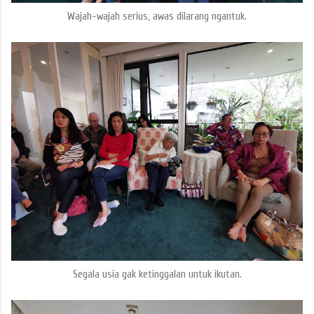
Wajah-wajah serius, awas dilarang ngantuk.
Segala usia gak ketinggalan untuk ikutan.