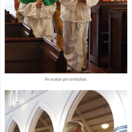
Perarakan persembahan.