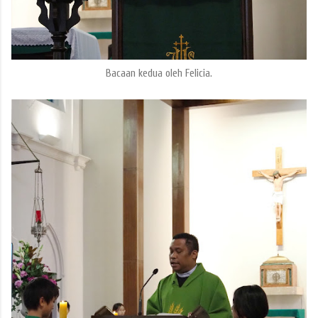
Bacaan kedua oleh Felicia.