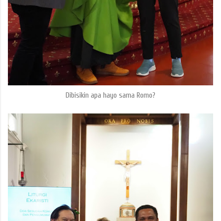
Dibisikin apa hayo sama Romo?