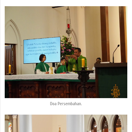
Doa Persembahan.