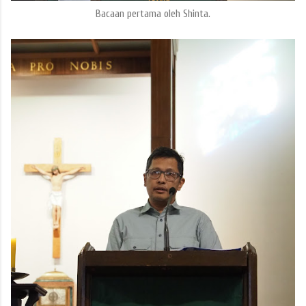
Bacaan pertama oleh Shinta.