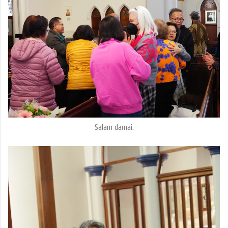
Salam damai.