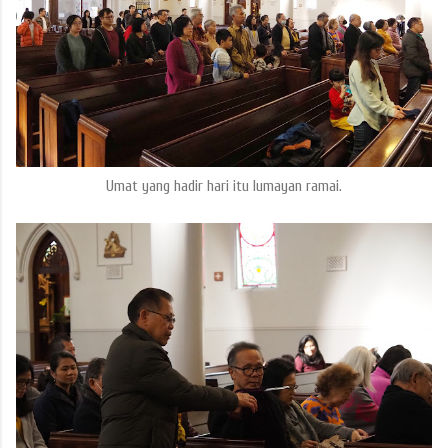
Umat yang hadir hari itu lumayan ramai.