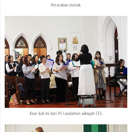
Perarakan masuk.
Koor kali ini dari PS Laudamus wilayah CES.