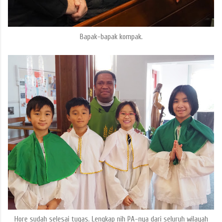
Bapak-bapak kompak.
Hore sudah selesai tugas. Lengkap nih PA-nya dari seluruh wilayah