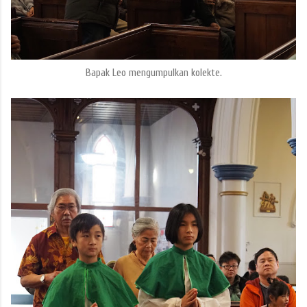
Bapak Leo mengumpulkan kolekte.