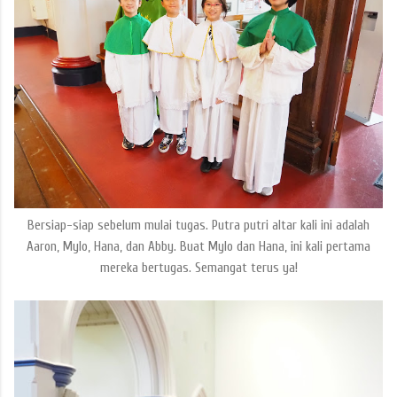
Bersiap-siap sebelum mulai tugas. Putra putri altar kali ini adalah
Aaron, Mylo, Hana, dan Abby. Buat Mylo dan Hana, ini kali pertama
mereka bertugas. Semangat terus ya!