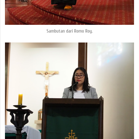
Sambutan dari Romo Roy.