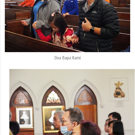
Doa Bapa Kami