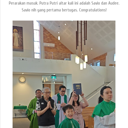
Perarakan masuk. Putra Putri altar kali ini adalah Savio dan Audee.
Savio nih yang pertama bertugas. Congratulations!