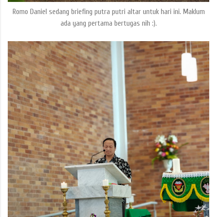
Romo Daniel sedang briefing putra putri altar untuk hari ini. Maklum
ada yang pertama bertugas nih :).