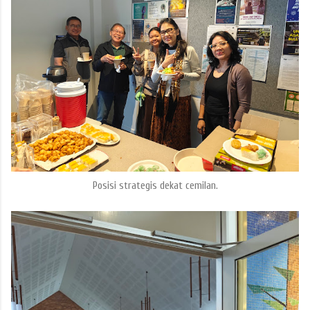
Posisi strategis dekat cemilan.