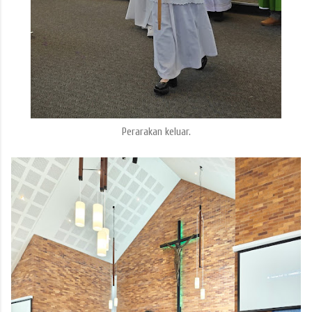
Perarakan keluar.