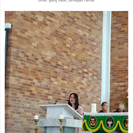
Umat yang hadir, lumayan ramai.