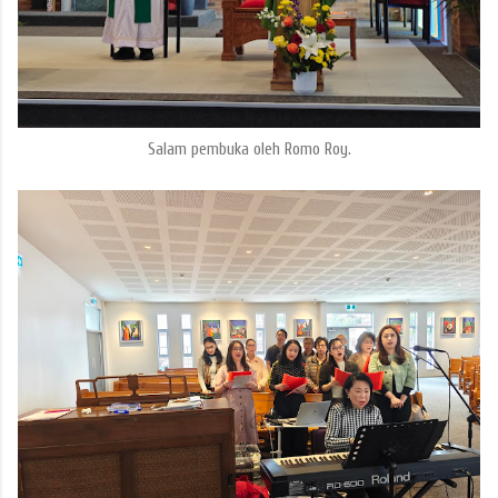
Salam pembuka oleh Romo Roy.