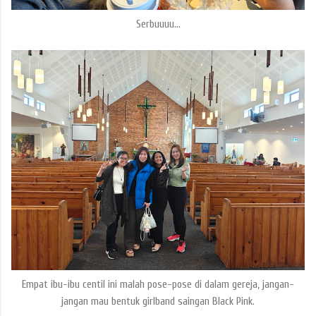
Serbuuuu...
Empat ibu-ibu centil ini malah pose-pose di dalam gereja, jangan-
jangan mau bentuk girlband saingan Black Pink.