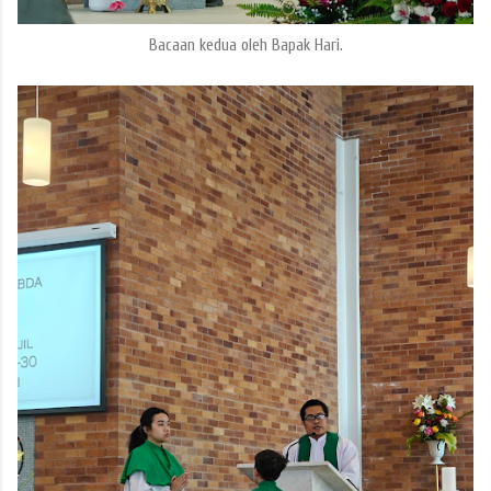
Bacaan kedua oleh Bapak Hari.