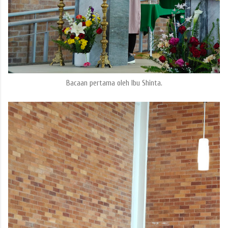
Bacaan pertama oleh Ibu Shinta.