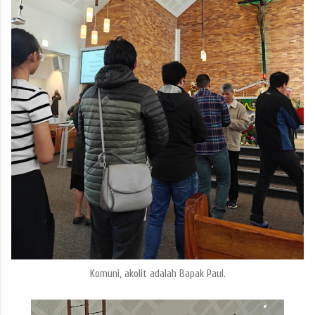
Komuni, akolit adalah Bapak Paul.