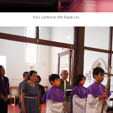
Kata sambutan oleh Bapak Leo.