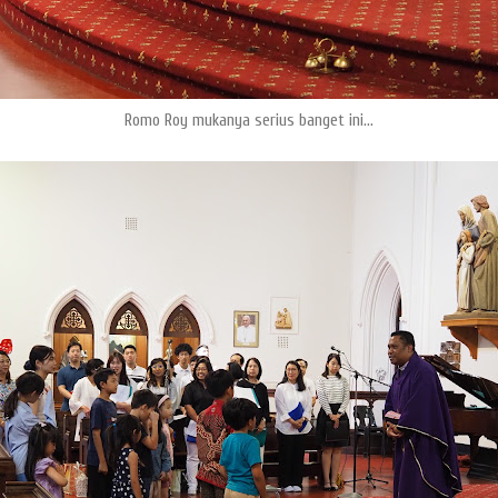
Romo Roy mukanya serius banget ini...