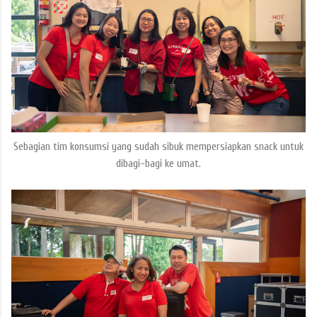
Sebagian tim konsumsi yang sudah sibuk mempersiapkan snack untuk
dibagi-bagi ke umat.