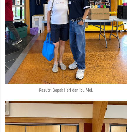
Pasutri Bapak Hari dan Ibu Mei.