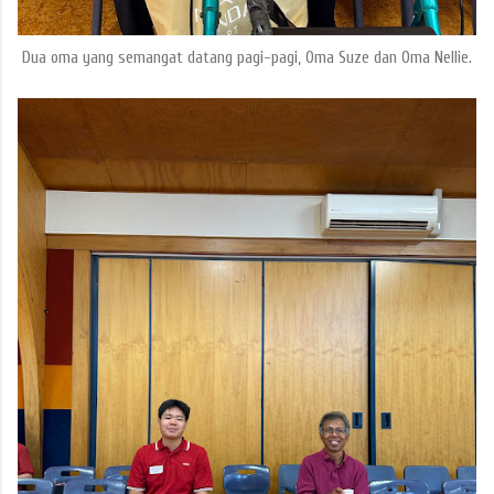
Dua oma yang semangat datang pagi-pagi, Oma Suze dan Oma Nellie.