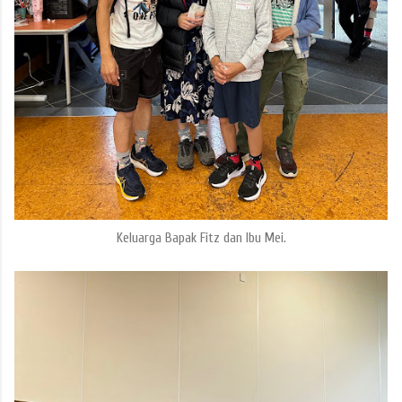
Keluarga Bapak Fitz dan Ibu Mei.