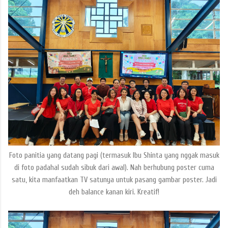
Foto panitia yang datang pagi (termasuk Ibu Shinta yang nggak masuk
di foto padahal sudah sibuk dari awal). Nah berhubung poster cuma
satu, kita manfaatkan TV satunya untuk pasang gambar poster. Jadi
deh balance kanan kiri. Kreatif!