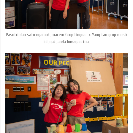
Pasutri dan satu nyamuk, macem Grup Lingua -> Yang tau grup musik
ini, yak, anda lumayan tua.