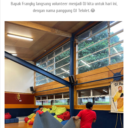
Bapak Frangky langsung volunteer menjadi DJ kita untuk hari ini,
dengan nama panggung DJ Telolet.😂