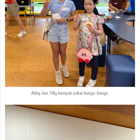
Abby dan Tilly kompak pakai bunga-bunga.