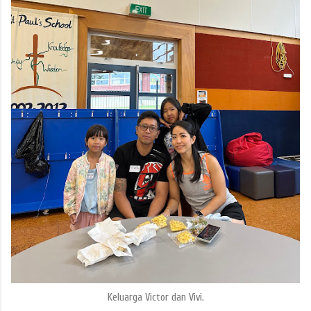
Keluarga Victor dan Vivi.