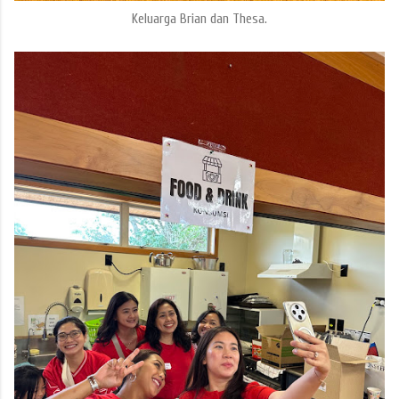
Keluarga Brian dan Thesa.