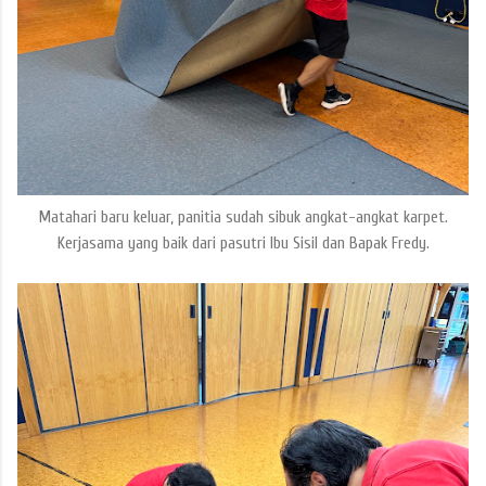
Matahari baru keluar, panitia sudah sibuk angkat-angkat karpet.
Kerjasama yang baik dari pasutri Ibu Sisil dan Bapak Fredy.