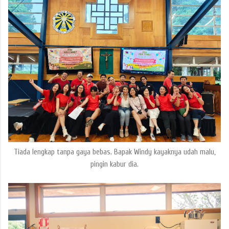
Tiada lengkap tanpa gaya bebas. Bapak Windy kayaknya udah malu,
pingin kabur dia.