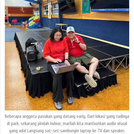
Beberapa anggota pasukan yang datang early. Dari lokasi yang tadinya
di park, sekarang pindah indoor, marilah kita manfaatkan audio visual
yang ada! Langsung sat-set sambungin laptop ke TV dan speaker.